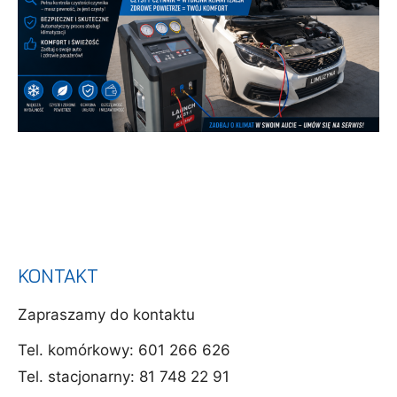
KONTAKT
Zapraszamy do kontaktu
Tel. komórkowy:
601 266 626
Tel. stacjonarny:
81 748 22 91