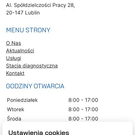
Al. Spółdzielczości Pracy 28,
20-147 Lublin
MENU STRONY
O Nas
Aktualności
Usługi
Stacja diagnostyczna
Kontakt
GODZINY OTWARCIA
Poniedziałek
8:00 - 17:00
Wtorek
8:00 - 17:00
Środa
8:00 - 17:00
Czwartek
8:00 - 17:00
Ustawienia cookies